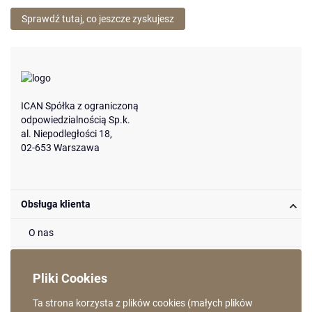
Sprawdź tutaj, co jeszcze zyskujesz
ICAN Spółka z ograniczoną
odpowiedzialnością Sp.k.
al. Niepodległości 18,
02-653 Warszawa
Obsługa klienta
O nas
Metody dostaw
Pliki Cookies
Metody płatności
Ta strona korzysta z plików cookies (małych plików