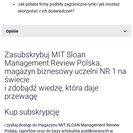
Jak polskie firmy podbiły zagraniczne rynki i jak możesz
skorzystać z ich doświadczeń?
Opinie
Zasubskrybuj MIT Sloan
Management Review Polska,
magazyn biznesowy uczelni NR 1 na
świecie
i zdobądź wiedzę, która daje
przewagę
Kup subskrypcję
i zyskaj dostęp do magazynu MIT SLOAN Management Review
Polska, raportów oraz do bazy artykułów publikowanych w