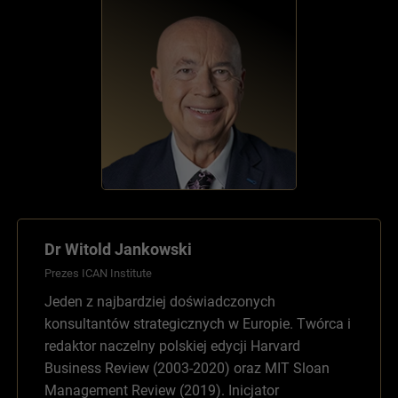
Dr Witold Jankowski
Prezes ICAN Institute
Jeden z najbardziej doświadczonych
konsultantów strategicznych w Europie. Twórca i
redaktor naczelny polskiej edycji Harvard
Business Review (2003-2020) oraz MIT Sloan
Management Review (2019). Inicjator