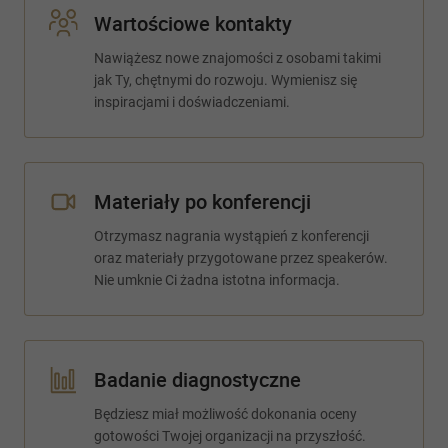
Wartościowe kontakty
Nawiążesz nowe znajomości z osobami takimi
jak Ty, chętnymi do rozwoju. Wymienisz się
inspiracjami i doświadczeniami.
Materiały po konferencji
Otrzymasz nagrania wystąpień z konferencji
oraz materiały przygotowane przez speakerów.
Nie umknie Ci żadna istotna informacja.
Badanie diagnostyczne
Będziesz miał możliwość dokonania oceny
gotowości Twojej organizacji na przyszłość.