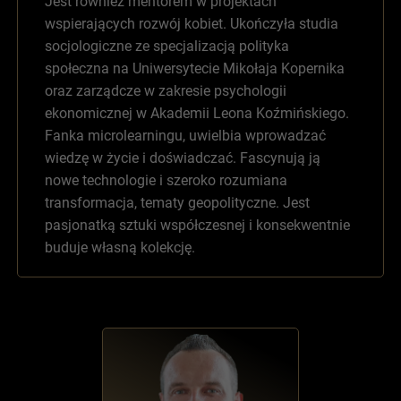
Jest również mentorem w projektach
wspierających rozwój kobiet. Ukończyła studia
socjologiczne ze specjalizacją polityka
społeczna na Uniwersytecie Mikołaja Kopernika
oraz zarządcze w zakresie psychologii
ekonomicznej w Akademii Leona Koźmińskiego.
Fanka microlearningu, uwielbia wprowadzać
wiedzę w życie i doświadczać. Fascynują ją
nowe technologie i szeroko rozumiana
transformacja, tematy geopolityczne. Jest
pasjonatką sztuki współczesnej i konsekwentnie
buduje własną kolekcję.