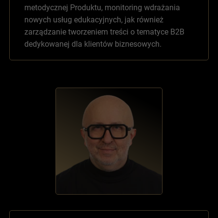
metodycznej Produktu, monitoring wdrażania
nowych usług edukacyjnych, jak również
zarządzanie tworzeniem treści o tematyce B2B
dedykowanej dla klientów biznesowych.