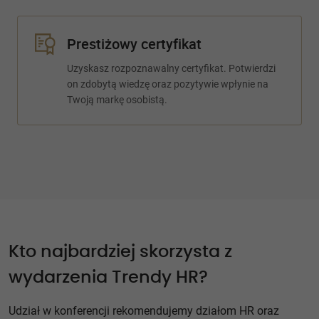
Prestiżowy certyfikat
Uzyskasz rozpoznawalny certyfikat. Potwierdzi
on zdobytą wiedzę oraz pozytywie wpłynie na
Twoją markę osobistą.
Kto najbardziej skorzysta z
wydarzenia Trendy HR?
Udział w konferencji rekomendujemy działom HR oraz