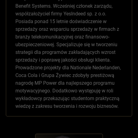
Benefit Systems. Wcześniej członek zarządu,
współzałożyciel firmy YesIndeed sp. z o.o.
Posiada ponad 15 letnie doświadczenie w
sprzedaży oraz wsparciu sprzedaży w firmach z
branży telekomunikacyjnej oraz finansowo-
ubezpieczeniowej. Specjalizuje się w tworzeniu
strategii dla programów zakładających wzrost
sprzedaży i poprawę jakości obsługi klienta.
Prowadzone projekty dla Nationale Nederlanden,
Coca Cola i Grupa Żywiec zdobyły prestiżową
nagrodę MP Power dla najlepszego programu
motywacyjnego. Dodatkowo występuję w roli
wykładowcy przekazując studentom praktyczną
wiedzę z zakresu tworzenia i rozwoju biznesów.