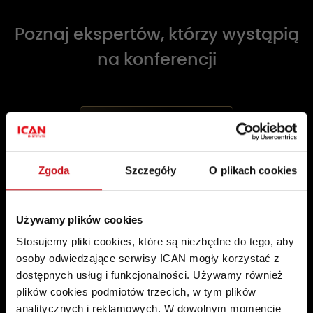
Poznaj ekspertów, którzy wystąpią
na konferencji
Zgoda
Szczegóły
O plikach cookies
Używamy plików cookies
Stosujemy pliki cookies, które są niezbędne do tego, aby
osoby odwiedzające serwisy ICAN mogły korzystać z
dostępnych usług i funkcjonalności. Używamy również
plików cookies podmiotów trzecich, w tym plików
Marzena Mielecka
analitycznych i reklamowych. W dowolnym momencie