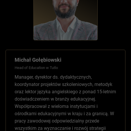
Michał Gołębiowski
Head of Education w Tutlo
Manager, dyrektor ds. dydaktycznych,
koordynator projektów szkoleniowych, metodyk
oraz lektor języka angielskiego z ponad 15-letnim
doświadczeniem w branży edukacyjnej.
Współpracował z wieloma instytucjami i
ośrodkami edukacyjnymi w kraju i za granicą. W
pracy zawodowej odpowiedzialny przede
wszystkim za wyznaczanie i rozwój strategii