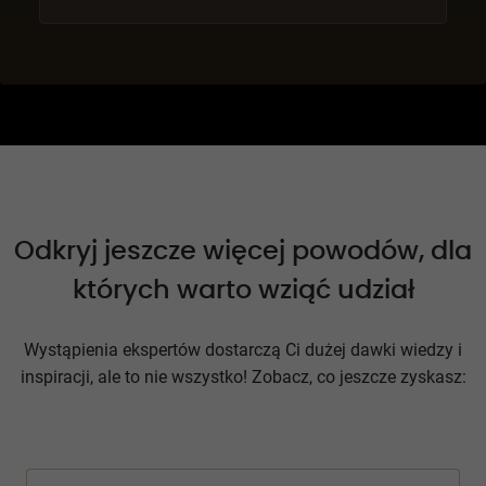
Odkryj jeszcze więcej powodów, dla
których warto wziąć udział
Wystąpienia ekspertów dostarczą Ci dużej dawki wiedzy i
inspiracji, ale to nie wszystko! Zobacz, co jeszcze zyskasz: