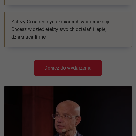
Zależy Ci na realnych zmianach w organizacji.
Chcesz widzieć efekty swoich działań i lepiej
działającą firmę.
Dołącz do wydarzenia