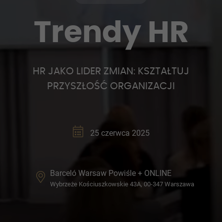
Trendy HR
HR JAKO LIDER ZMIAN: KSZTAŁTUJ
PRZYSZŁOŚĆ ORGANIZACJI
25 czerwca 2025
Barceló Warsaw Powiśle + ONLINE
Wybrzeże Kościuszkowskie 43A, 00-347 Warszawa