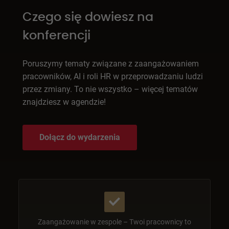
Czego się dowiesz na
konferencji
Poruszymy tematy związane z zaangażowaniem
pracowników, AI i roli HR w przeprowadzaniu ludzi
przez zmiany. To nie wszystko – więcej tematów
znajdziesz w agendzie!
Dołącz do wydarzenia
Zaangażowanie w zespole – Twoi pracownicy to