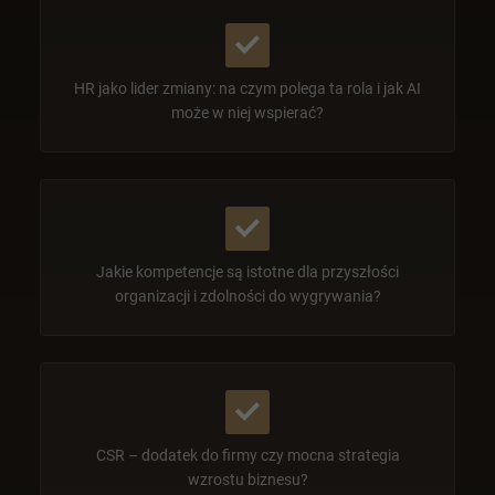
HR jako lider zmiany: na czym polega ta rola i jak AI
może w niej wspierać?
Jakie kompetencje są istotne dla przyszłości
organizacji i zdolności do wygrywania?
CSR – dodatek do firmy czy mocna strategia
wzrostu biznesu?