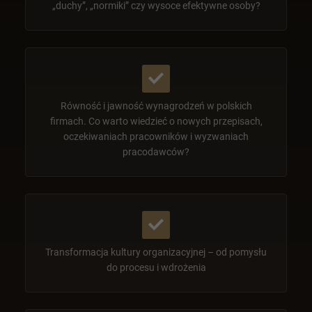
„duchy”, „normiki” czy wysoce efektywne osoby?
Równość i jawność wynagrodzeń w polskich
firmach. Co warto wiedzieć o nowych przepisach,
oczekiwaniach pracowników i wyzwaniach
pracodawców?
Transformacja kultury organizacyjnej – od pomysłu
do procesu i wdrożenia