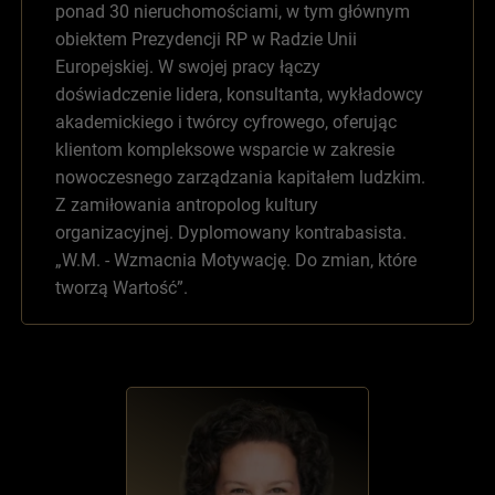
ponad 30 nieruchomościami, w tym głównym
obiektem Prezydencji RP w Radzie Unii
Europejskiej. W swojej pracy łączy
doświadczenie lidera, konsultanta, wykładowcy
akademickiego i twórcy cyfrowego, oferując
klientom kompleksowe wsparcie w zakresie
nowoczesnego zarządzania kapitałem ludzkim.
Z zamiłowania antropolog kultury
organizacyjnej. Dyplomowany kontrabasista.
„W.M. - Wzmacnia Motywację. Do zmian, które
tworzą Wartość”.