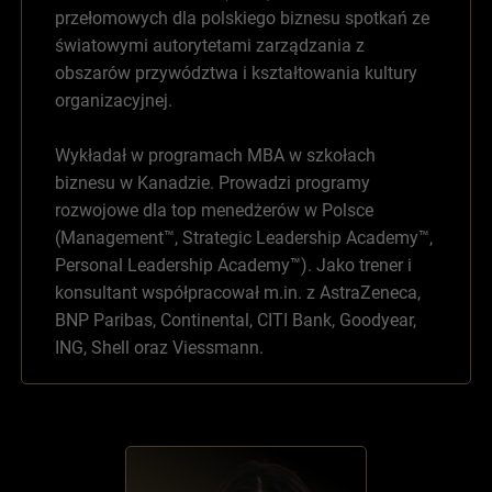
przełomowych dla polskiego biznesu spotkań ze
światowymi autorytetami zarządzania z
obszarów przywództwa i kształtowania kultury
organizacyjnej.
Wykładał w programach MBA w szkołach
biznesu w Kanadzie. Prowadzi programy
rozwojowe dla top menedżerów w Polsce
(Management™, Strategic Leadership Academy™,
Personal Leadership Academy™). Jako trener i
konsultant współpracował m.in. z AstraZeneca,
BNP Paribas, Continental, CITI Bank, Goodyear,
ING, Shell oraz Viessmann.