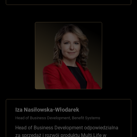
Iza Nasiłowska-Włodarek
Head of Business Development, Benefit Systems
Head of Business Development odpowiedzialna
za sprzedaż i rozwój produktu Multi.Life w