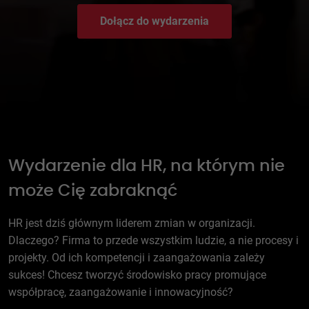
Dołącz do wydarzenia
Wydarzenie dla HR, na którym nie
może Cię zabraknąć
HR jest dziś głównym liderem zmian w organizacji.
Dlaczego? Firma to przede wszystkim ludzie, a nie procesy i
projekty. Od ich kompetencji i zaangażowania zależy
sukces! Chcesz tworzyć środowisko pracy promujące
współpracę, zaangażowanie i innowacyjność?