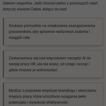
liderom zespołów. Jeśli chociaż jedno z poniższych zdań
dotyczy właśnie Ciebie, dołącz do nas!
Szukasz pomysłów na zwiększenie zaangażowania
pracowników, aby sprawnie realizowali zadania i
osiągali cele.
Zastanawiasz się nad włączeniem narzędzi AI do
swojej pracy HR, ale nie wiesz, od czego zacząć i
gdzie możesz je wykorzystać.
Myślisz o poprawie employer brandingu i stworzeniu
miejsca pracy, które umożliwia osiąganie pełni
potencjału i wysokość efektywność.