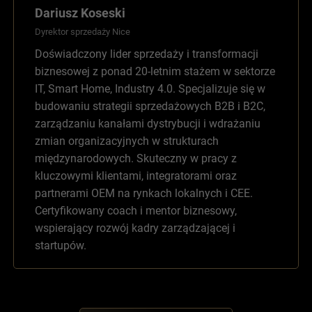
Dariusz Koseski
Dyrektor sprzedaży Nice
Doświadczony lider sprzedaży i transformacji
biznesowej z ponad 20-letnim stażem w sektorze
IT, Smart Home, Industry 4.0. Specjalizuje się w
budowaniu strategii sprzedażowych B2B i B2C,
zarządzaniu kanałami dystrybucji i wdrażaniu
zmian organizacyjnych w strukturach
międzynarodowych. Skuteczny w pracy z
kluczowymi klientami, integratorami oraz
partnerami OEM na rynkach lokalnych i CEE.
Certyfikowany coach i mentor biznesowy,
wspierający rozwój kadry zarządzającej i
startupów.