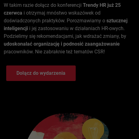
W takim razie dołącz do konferencji
Trendy HR już 25
czerwca
i otrzymaj mnóstwo wskazówek od
doświadczonych praktyków. Porozmawiamy o
sztucznej
inteligencji
i jej zastosowaniu w działaniach HR-owych.
Podzielimy się rekomendacjami, jak wdrażać zmiany, by
udoskonalać organizację i podnosić zaangażowanie
pracowników. Nie zabraknie też tematów CSR!
Dołącz do wydarzenia