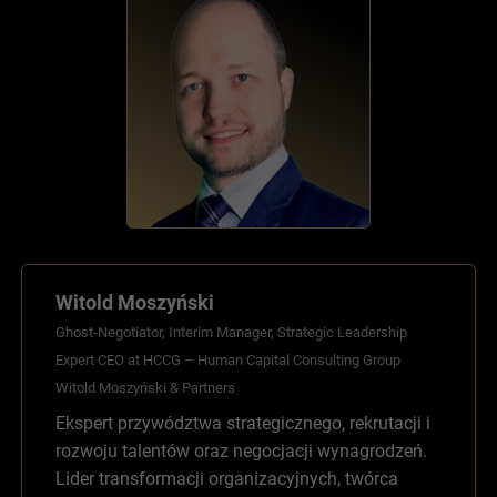
Witold Moszyński
Ghost-Negotiator, Interim Manager, Strategic Leadership
Expert CEO at HCCG – Human Capital Consulting Group
Witold Moszyński & Partners
Ekspert przywództwa strategicznego, rekrutacji i
rozwoju talentów oraz negocjacji wynagrodzeń.
Lider transformacji organizacyjnych, twórca