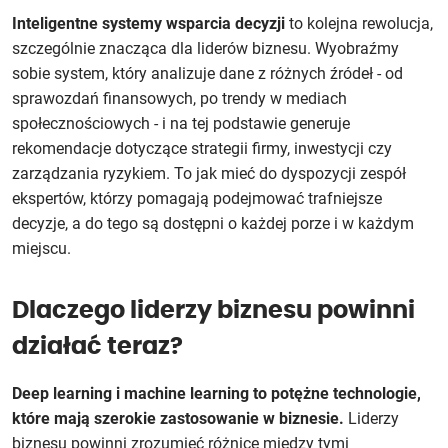
Inteligentne systemy wsparcia decyzji
to kolejna rewolucja,
szczególnie znacząca dla liderów biznesu. Wyobraźmy
sobie system, który analizuje dane z różnych źródeł - od
sprawozdań finansowych, po trendy w mediach
społecznościowych - i na tej podstawie generuje
rekomendacje dotyczące strategii firmy, inwestycji czy
zarządzania ryzykiem. To jak mieć do dyspozycji zespół
ekspertów, którzy pomagają podejmować trafniejsze
decyzje, a do tego są dostępni o każdej porze i w każdym
miejscu.
Dlaczego liderzy biznesu powinni
działać teraz?
Deep learning i machine learning to potężne technologie,
które mają szerokie zastosowanie w biznesie.
Liderzy
biznesu powinni zrozumieć różnice między tymi