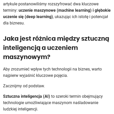
artykule postanowiliśmy rozszyfrować dwa kluczowe
terminy:
uczenie maszynowe (machine learning) i głębokie
uczenie się (deep learning)
, ukazując ich istotę i potencjał
dla biznesu.
Jaka jest różnica między sztuczną
inteligencją a uczeniem
maszynowym?
Aby zrozumieć wpływ tych technologii na biznes, warto
najpierw wyjaśnić kluczowe pojęcia.
Zacznijmy od podstaw.
Sztuczna inteligencja (AI)
to szeroki termin obejmujący
technologie umożliwiające maszynom naśladowanie
ludzkiej inteligencji.