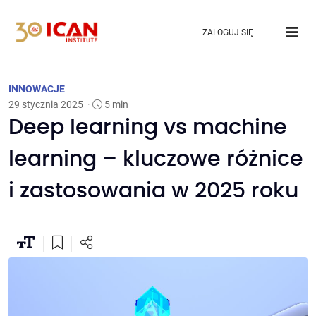
ZALOGUJ SIĘ
INNOWACJE
29 stycznia 2025
·
5 min
Deep learning vs machine
learning – kluczowe różnice
i zastosowania w 2025 roku