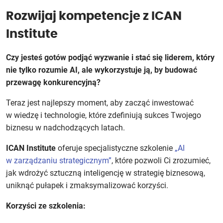
Rozwijaj kompetencje z ICAN
Institute
Czy jesteś gotów podjąć wyzwanie i stać się liderem, który
nie tylko rozumie AI, ale wykorzystuje ją, by budować
przewagę konkurencyjną?
Teraz jest najlepszy moment, aby zacząć inwestować
w wiedzę i technologie, które zdefiniują sukces Twojego
biznesu w nadchodzących latach.
ICAN Institute
oferuje specjalistyczne szkolenie
„AI
w zarządzaniu strategicznym”
, które pozwoli Ci zrozumieć,
jak wdrożyć sztuczną inteligencję w strategię biznesową,
uniknąć pułapek i zmaksymalizować korzyści.
Korzyści ze szkolenia: