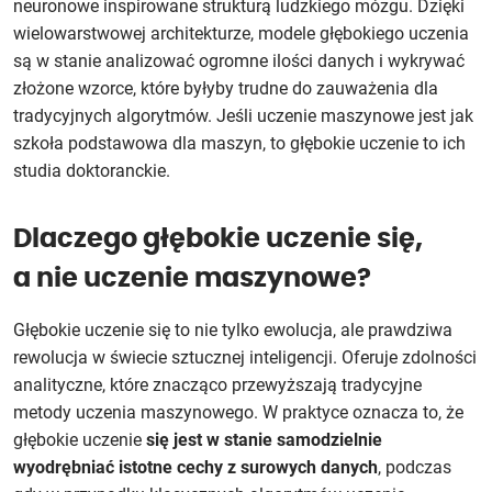
neuronowe inspirowane strukturą ludzkiego mózgu. Dzięki
wielowarstwowej architekturze, modele głębokiego uczenia
są w stanie analizować ogromne ilości danych i wykrywać
złożone wzorce, które byłyby trudne do zauważenia dla
tradycyjnych algorytmów. Jeśli uczenie maszynowe jest jak
szkoła podstawowa dla maszyn, to głębokie uczenie to ich
studia doktoranckie.
Dlaczego głębokie uczenie się,
a nie uczenie maszynowe?
Głębokie uczenie się to nie tylko ewolucja, ale prawdziwa
rewolucja w świecie sztucznej inteligencji. Oferuje zdolności
analityczne, które znacząco przewyższają tradycyjne
metody uczenia maszynowego. W praktyce oznacza to, że
głębokie uczenie
się jest w stanie samodzielnie
wyodrębniać istotne cechy z surowych danych
, podczas