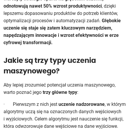
odnotowują nawet 50% wzrost produktywności
, dzięki
lepszemu dopasowaniu produktów do potrzeb klientów,
optymalizacji procesów i automatyzacji zadań.
Głębokie
uczenie się staje się zatem kluczowym narzędziem,
napędzającym innowacje i wzrost efektywności w erze
cyfrowej transformacji.
Jakie są trzy typy uczenia
maszynowego?
Aby lepiej zrozumieć potencjał uczenia maszynowego,
warto poznać jego
trzy główne typy
:
· Pierwszym z nich jest
uczenie nadzorowane
, w którym
algorytmy uczą się na oznaczonych danych wejściowych
i wyjściowych. Celem algorytmu jest nauczenie się funkcji,
która odwzorowuje dane wejściowe na dane wyjściowe.